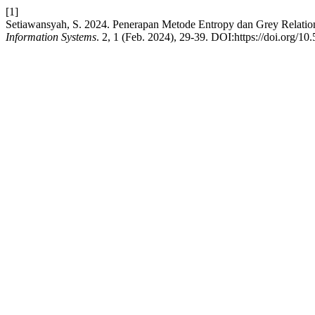
[1]
Setiawansyah, S. 2024. Penerapan Metode Entropy dan Grey Relatio
Information Systems
. 2, 1 (Feb. 2024), 29-39. DOI:https://doi.org/10