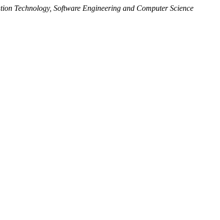
ation Technology, Software Engineering and Computer Science